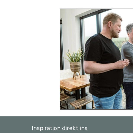
Inspiration direkt ins 