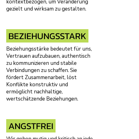
kontextbezogen, um Veränderung
gezielt und wirksam zu gestalten.
BEZIEHUNGSSTARK
Beziehungsstärke bedeutet für uns,
Vertrauen aufzubauen, authentisch
zu kommunizieren und stabile
Verbindungen zu schaffen. Sie
fördert Zusammenarbeit, löst
Konflikte konstruktiv und
ermöglicht nachhaltige,
wertschätzende Beziehungen.
ANGSTFREI
Wir gehen mutig und kritisch an jede