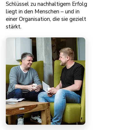
Schlüssel zu nachhaltigem Erfolg
liegt in den Menschen – und in
einer Organisation, die sie gezielt
stärkt.