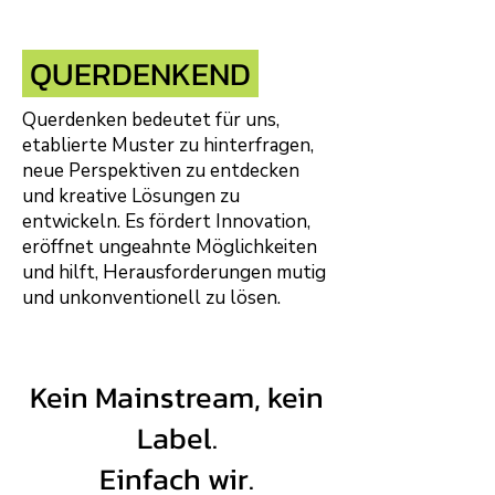
QUERDENKEND
Querdenken bedeutet für uns,
etablierte Muster zu hinterfragen,
neue Perspektiven zu entdecken
und kreative Lösungen zu
entwickeln. Es fördert Innovation,
eröffnet ungeahnte Möglichkeiten
und hilft, Herausforderungen mutig
und unkonventionell zu lösen.
Kein Mainstream, kein
Label.
Einfach wir.