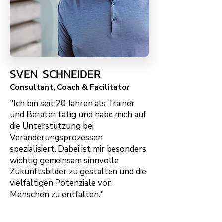
SVEN SCHNEIDER
Consultant, Coach & Facilitator
"Ich bin seit 20 Jahren als Trainer
und Berater tätig und habe mich auf
die Unterstützung bei
Veränderungsprozessen
spezialisiert. Dabei ist mir besonders
wichtig gemeinsam sinnvolle
Zukunftsbilder zu gestalten und die
vielfältigen Potenziale von
Menschen zu entfalten."