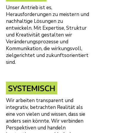
Unser Antrieb ist es,
Herausforderungen zu meistern und
nachhaltige Lösungen zu
entwickeln. Mit Expertise, Struktur
und Kreativität gestalten wir
Veränderungsprozesse und
Kommunikation, die wirkungsvoll,
zielgerichtet und zukunftsorientiert
sind.
SYSTEMISCH
Wir arbeiten transparent und
integrativ, betrachten Realität als
eine von vielen und wissen, dass sie
anders sein könnte. Wir verbinden
Perspektiven und handeln