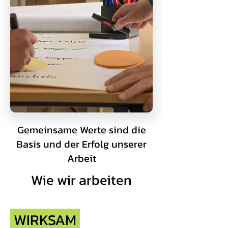
Gemeinsame Werte sind die
Basis und der Erfolg unserer
Arbeit
Wie wir arbeiten
WIRKSAM