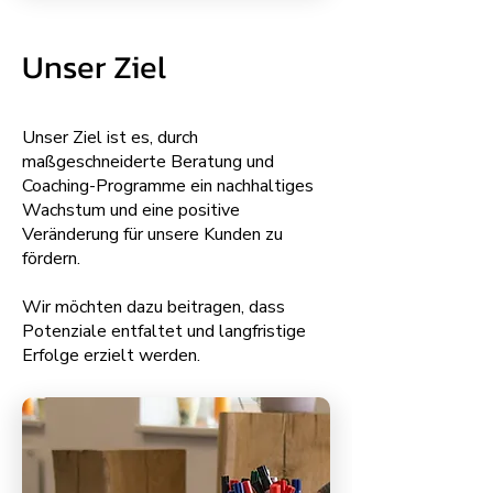
Unser Ziel
Unser Ziel ist es, durch
maßgeschneiderte Beratung und
Coaching-Programme ein nachhaltiges
Wachstum und eine positive
Veränderung für unsere Kunden zu
fördern.
Wir möchten dazu beitragen, dass
Potenziale entfaltet und langfristige
Erfolge erzielt werden.