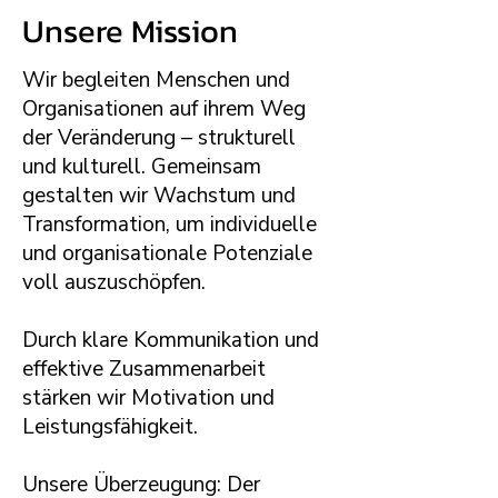
Unsere Mission
Wir begleiten Menschen und
Organisationen auf ihrem Weg
der Veränderung – strukturell
und kulturell. Gemeinsam
gestalten wir Wachstum und
Transformation, um individuelle
und organisationale Potenziale
voll auszuschöpfen.
Durch klare Kommunikation und
effektive Zusammenarbeit
stärken wir Motivation und
Leistungsfähigkeit.
Unsere Überzeugung: Der