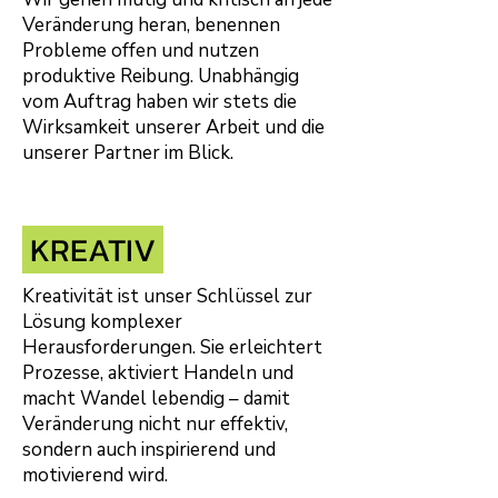
Veränderung heran, benennen
Probleme offen und nutzen
produktive Reibung. Unabhängig
vom Auftrag haben wir stets die
Wirksamkeit unserer Arbeit und die
unserer Partner im Blick.
KREATIV
Kreativität ist unser Schlüssel zur
Lösung komplexer
Herausforderungen. Sie erleichtert
Prozesse, aktiviert Handeln und
macht Wandel lebendig – damit
Veränderung nicht nur effektiv,
sondern auch inspirierend und
motivierend wird.