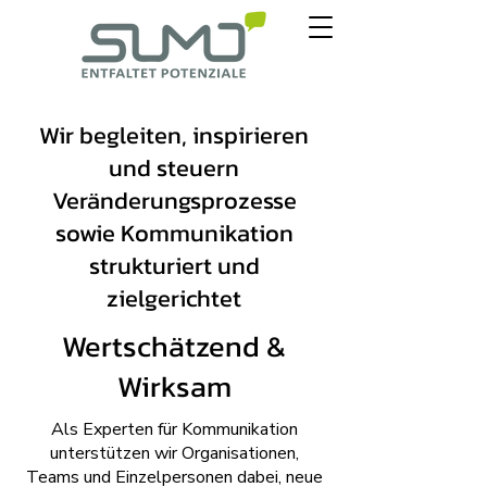
Wir begleiten, inspirieren
und steuern
Veränderungsprozesse
sowie Kommunikation
strukturiert und
zielgerichtet
Wertschätzend &
Wirksam
Als Experten für Kommunikation
unterstützen wir Organisationen,
Teams und Einzelpersonen dabei, neue