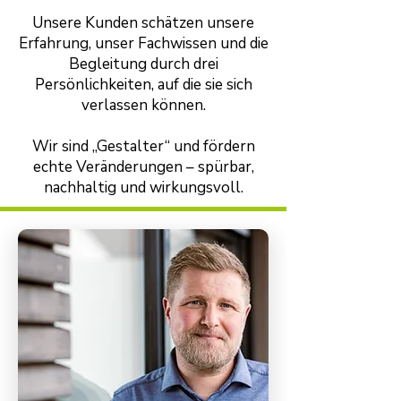
Unsere Kunden schätzen unsere
Erfahrung, unser Fachwissen und die
Begleitung durch drei
Persönlichkeiten, auf die sie sich
verlassen können.
Wir sind „Gestalter“ und fördern
echte Veränderungen – spürbar,
nachhaltig und wirkungsvoll.