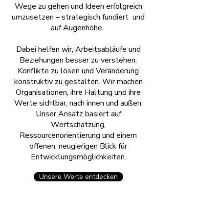
Wege zu gehen und Ideen erfolgreich
umzusetzen – strategisch fundiert und
auf Augenhöhe.
Dabei helfen wir, Arbeitsabläufe und
Beziehungen besser zu verstehen,
Konflikte zu lösen und Veränderung
konstruktiv zu gestalten. Wir machen
Organisationen, ihre Haltung und ihre
Werte sichtbar, nach innen und außen.
Unser Ansatz basiert auf
Wertschätzung,
Ressourcenorientierung und einem
offenen, neugierigen Blick für
Entwicklungsmöglichkeiten.
Unsere Werte entdecken